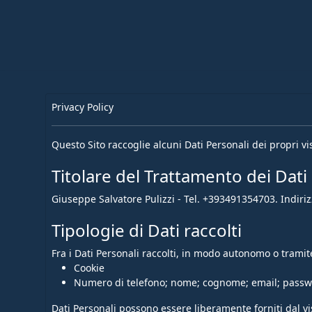
Privacy Policy
Questo Sito raccoglie alcuni Dati Personali dei propri vis
Titolare del Trattamento dei Dati
Giuseppe Salvatore Pulizzi - Tel. +393491354703. Indirizz
Tipologie di Dati raccolti
Fra i Dati Personali raccolti, in modo autonomo o tramite
Cookie
Numero di telefono; nome; cognome; email; passw
Dati Personali possono essere liberamente forniti dal vi