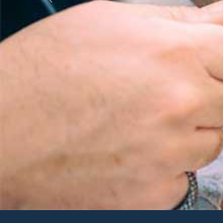
Previous