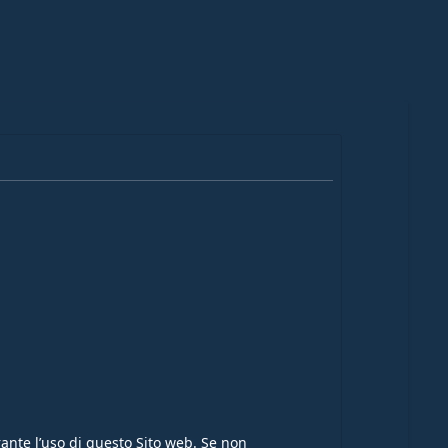
rante l’uso di questo Sito web. Se non